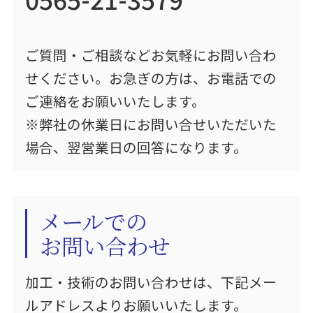
ご質問・ご相談などお気軽にお問い合わ
せください。お急ぎの方は、お電話での
ご連絡をお願いいたします。
※弊社の休業日にお問い合せいただいた
場合、翌営業日の回答になります。
メールでの
お問い合わせ
加工・技術のお問い合わせは、下記メー
ルアドレスよりお願いいたします。