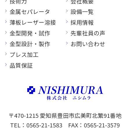
技術力
会社概要
金属セパレータ
設備一覧
薄板レーザー溶接
採用情報
金型開発・試作
先輩社員の声
金型設計・製作
お問い合わせ
プレス加工
品質保証
〒470-1215 愛知県豊田市広美町北繁91番地
TEL：
0565-21-1583
FAX：0565-21-3579