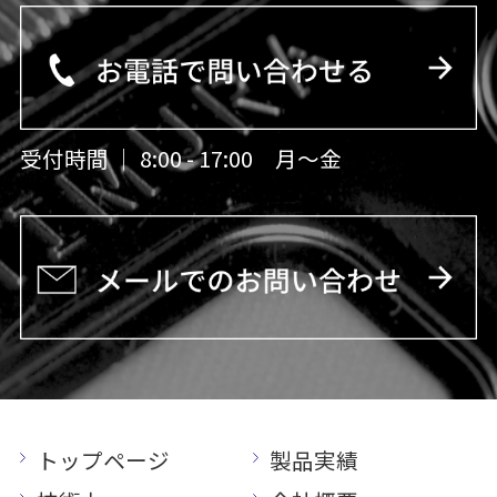
受付時間 ｜ 8:00 - 17:00 月〜金
トップページ
製品実績