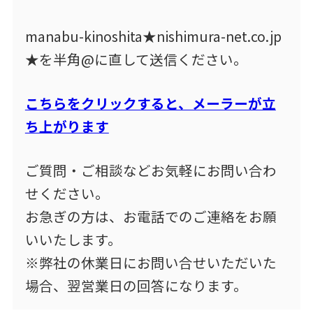
manabu-kinoshita★nishimura-net.co.jp
★を半角@に直して送信ください。
こちらをクリックすると、メーラーが立
ち上がります
ご質問・ご相談などお気軽にお問い合わ
せください。
お急ぎの方は、お電話でのご連絡をお願
いいたします。
※弊社の休業日にお問い合せいただいた
場合、翌営業日の回答になります。