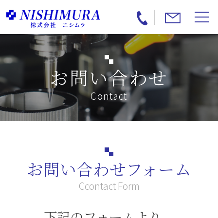
お問い合わせ
Contact
お問い合わせフォーム
Ccontact Form
下記のフォームより、