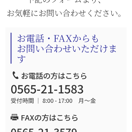
お気軽にお問い合わせください。
お電話・FAXからも
お問い合わせいただけま
す
お電話の方はこちら
0565-21-1583
受付時間 ｜ 8:00 - 17:00 月〜金
FAXの方はこちら
0565-21-3579