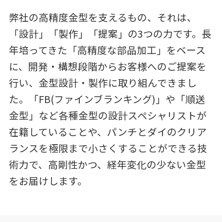
弊社の高精度金型を支えるもの、それは、
「設計」「製作」「提案」の3つの力です。長
年培ってきた「高精度な部品加工」をベース
に、開発・構想段階からお客様へのご提案を
行い、金型設計・製作に取り組んできまし
た。「FB(ファインブランキング)」や「順送
金型」など各種金型の設計スペシャリストが
在籍していることや、パンチとダイのクリア
ランスを極限まで小さくすることができる技
術力で、高剛性かつ、経年変化の少ない金型
をお届けします。