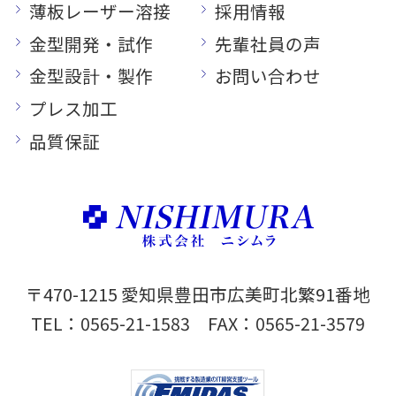
薄板レーザー溶接
採用情報
金型開発・試作
先輩社員の声
金型設計・製作
お問い合わせ
プレス加工
品質保証
〒470-1215 愛知県豊田市広美町北繁91番地
TEL：
0565-21-1583
FAX：0565-21-3579