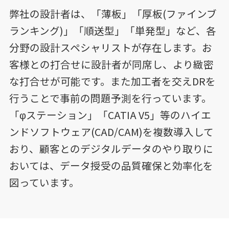
弊社の設計者は、「薄板」「厚板(ファインブ
ランキング)」「順送型」「単発型」など、各
分野の設計スペシャリストが存在します。お
客様との打合せに設計者が同席し、より緻密
な打合せが可能です。また加工者を交えDRを
行うことで事前の問題予測を行っています。
「φステーション」「CATIA V5」等のハイエ
ンドソフトウェア(CAD/CAM)を複数導入して
おり、顧客とのデジタルデータのやり取りに
おいては、データ授受の品質確保と効率化を
図っています。