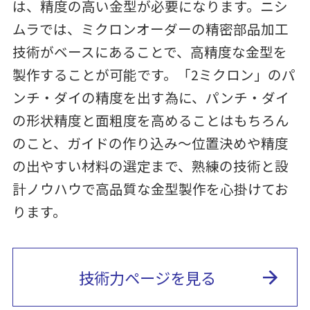
は、精度の高い金型が必要になります。ニシ
ムラでは、ミクロンオーダーの精密部品加工
技術がベースにあることで、高精度な金型を
製作することが可能です。「2ミクロン」のパ
ンチ・ダイの精度を出す為に、パンチ・ダイ
の形状精度と面粗度を高めることはもちろん
のこと、ガイドの作り込み～位置決めや精度
の出やすい材料の選定まで、熟練の技術と設
計ノウハウで高品質な金型製作を心掛けてお
ります。
技術力ページを見る