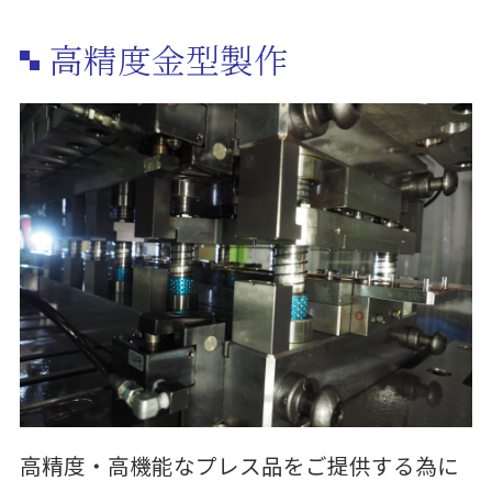
高精度金型製作
高精度・高機能なプレス品をご提供する為に