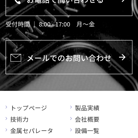
受付時間 ｜ 8:00 - 17:00 月〜金
トップページ
製品実績
技術力
会社概要
金属セパレータ
設備一覧