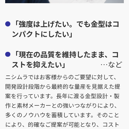
「強度は上げたい。でも金型はコ
ンパクトにしたい」
「現在の品質を維持したまま、コ
ストを抑えたい」
…など
ニシムラではお客様からのご要望に対して、
開発設計段階から最終的な量産を見据えた提
案を行っています。長年に渡る金型設計・製
作と素材メーカーとの強いつながりにより、
多くのノウハウを蓄積しています。そのこと
により、的確なご提案が可能となり、コスト